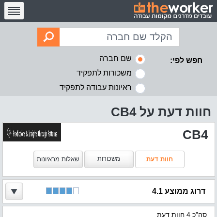
שם חברה
חפש לפי:
משכורות לתפקיד
ראיונות עבודה לתפקיד
חוות דעת על CB4
CB4
משכורות
חוות דעת
שאלות מראיונות
דרוג ממוצע 4.1
סה"כ 4 חוות דעת