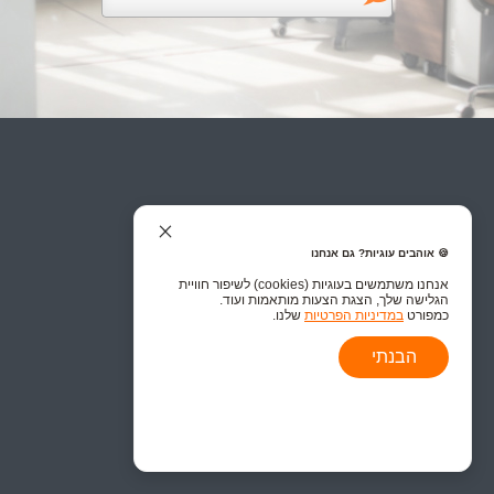
🍪 אוהבים עוגיות? גם אנחנו
אנחנו משתמשים בעוגיות (cookies) לשיפור חוויית
הגלישה שלך, הצגת הצעות מותאמות ועוד.
כמפורט
במדיניות הפרטיות
שלנו.
הבנתי