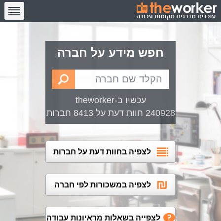
חפש מידע על חברה
עכשיו ב-theworker
240928 חוות דעת על 8413 חברות
לצפיה בחוות דעת על חברות
לצפיה במשכורות לפי חברה
לצפייה בשאלות מראיונות עבודה