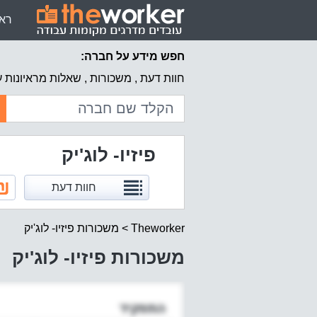
רא
חפש מידע על חברה:
חוות דעת , משכורות , שאלות מראיונות 
פיזיו- לוג'יק
חוות דעת
Theworker
>
משכורות פיזיו- לוג'יק
משכורות פיזיו- לוג'יק