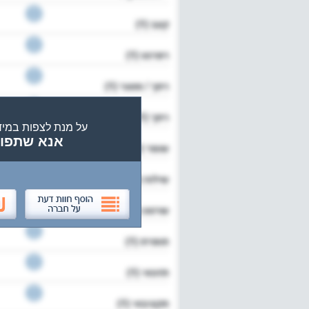
על מנת לצפות במידע שש
אנא שתפו 