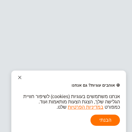
🍪 אוהבים עוגיות? גם אנחנו
אנחנו משתמשים בעוגיות (cookies) לשיפור חוויית
הגלישה שלך, הצגת הצעות מותאמות ועוד.
כמפורט
במדיניות הפרטיות
שלנו.
הבנתי