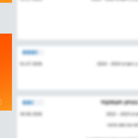
2024 - 2024
01.07.2026
בטחון תעסוקתי
 2022
30.06.2026
 עם נשק ארגוני.