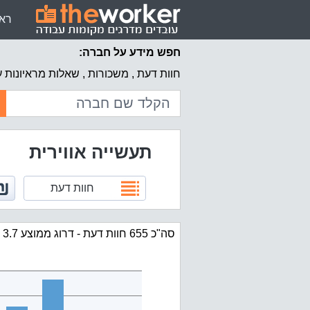
רא
חפש מידע על חברה:
חוות דעת , משכורות , שאלות מראיונות 
תעשייה אווירית
חוות דעת
סה"כ 655 חוות דעת - דרוג ממוצע 3.7