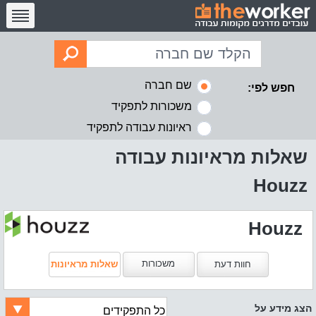
שם חברה
חפש לפי:
משכורות לתפקיד
ראיונות עבודה לתפקיד
שאלות מראיונות עבודה
Houzz
Houzz
משכורות
חוות דעת
שאלות מראיונות
הצג מידע על