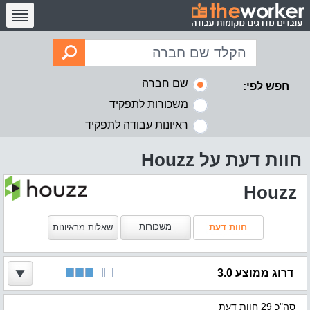
שם חברה
חפש לפי:
משכורות לתפקיד
ראיונות עבודה לתפקיד
חוות דעת על Houzz
Houzz
משכורות
חוות דעת
שאלות מראיונות
דרוג ממוצע 3.0
סה"כ 29 חוות דעת